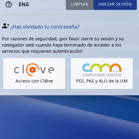
ENG
LIMPIAR
INICIAR SESIÓN
¿Has olvidado tu contraseña?
Por razones de seguridad, ¡por favor cierre su sesión y su
navegador web cuando haya terminado de acceder a los
servicios que requieren autenticación!