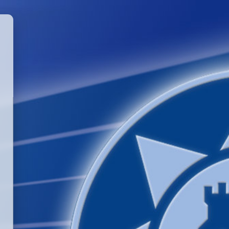
GGLE PASSWORD