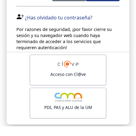
¿Has olvidado tu contraseña?
Por razones de seguridad, ¡por favor cierre su
sesión y su navegador web cuando haya
terminado de acceder a los servicios que
requieren autenticación!