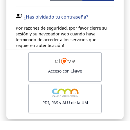
¿Has olvidado tu contraseña?
Por razones de seguridad, ¡por favor cierre su
sesión y su navegador web cuando haya
terminado de acceder a los servicios que
requieren autenticación!