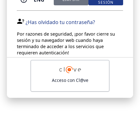
SESIÓN
¿Has olvidado tu contraseña?
Por razones de seguridad, ¡por favor cierre su
sesión y su navegador web cuando haya
terminado de acceder a los servicios que
requieren autenticación!