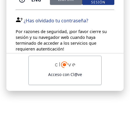
SESIÓN
¿Has olvidado tu contraseña?
Por razones de seguridad, ¡por favor cierre su
sesión y su navegador web cuando haya
terminado de acceder a los servicios que
requieren autenticación!