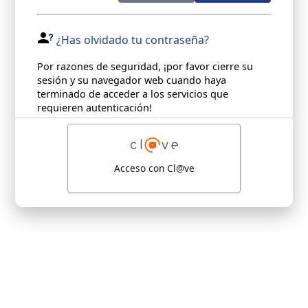
¿Has olvidado tu contraseña?
Por razones de seguridad, ¡por favor cierre su
sesión y su navegador web cuando haya
terminado de acceder a los servicios que
requieren autenticación!