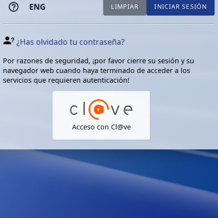
ENG
LIMPIAR
INICIAR SESIÓN
¿Has olvidado tu contraseña?
Por razones de seguridad, ¡por favor cierre su sesión y su
navegador web cuando haya terminado de acceder a los
servicios que requieren autenticación!