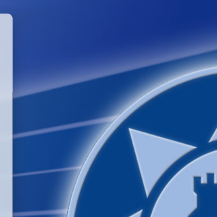
GGLE PASSWORD