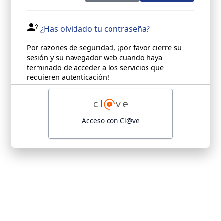
¿Has olvidado tu contraseña?
Por razones de seguridad, ¡por favor cierre su
sesión y su navegador web cuando haya
terminado de acceder a los servicios que
requieren autenticación!