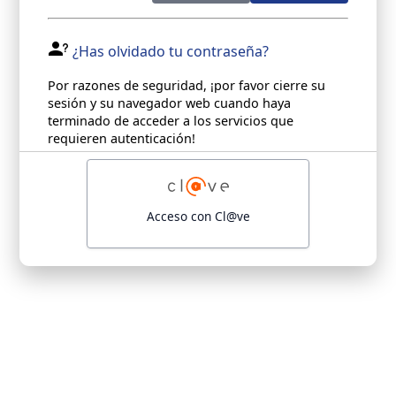
¿Has olvidado tu contraseña?
Por razones de seguridad, ¡por favor cierre su
sesión y su navegador web cuando haya
terminado de acceder a los servicios que
requieren autenticación!