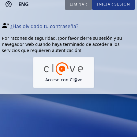
ENG
LIMPIAR
INICIAR SESIÓN
¿Has olvidado tu contraseña?
Por razones de seguridad, ¡por favor cierre su sesión y su
navegador web cuando haya terminado de acceder a los
servicios que requieren autenticación!