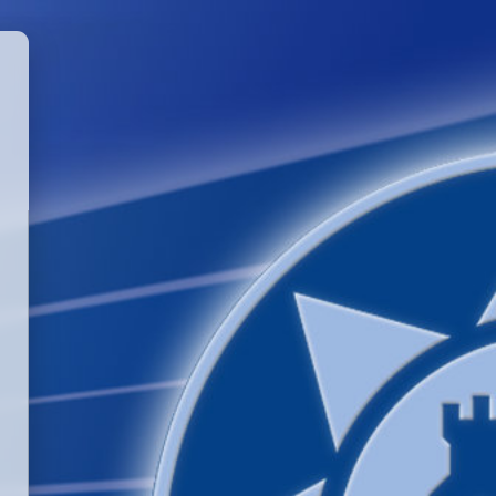
GGLE PASSWORD