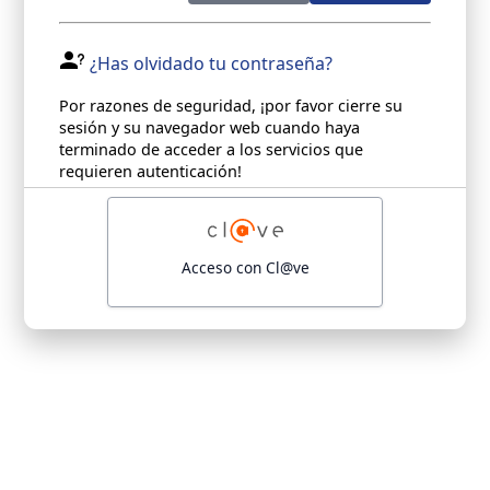
¿Has olvidado tu contraseña?
Por razones de seguridad, ¡por favor cierre su
sesión y su navegador web cuando haya
terminado de acceder a los servicios que
requieren autenticación!