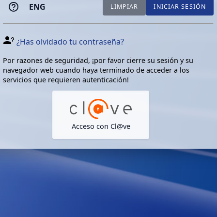
ENG
LIMPIAR
INICIAR SESIÓN
¿Has olvidado tu contraseña?
Por razones de seguridad, ¡por favor cierre su sesión y su
navegador web cuando haya terminado de acceder a los
servicios que requieren autenticación!