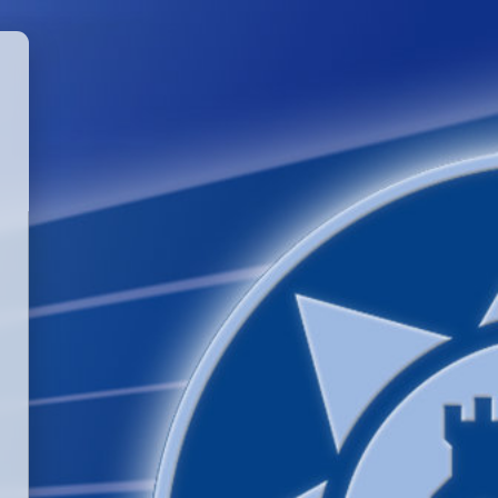
GGLE PASSWORD