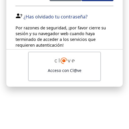
¿Has olvidado tu contraseña?
Por razones de seguridad, ¡por favor cierre su
sesión y su navegador web cuando haya
terminado de acceder a los servicios que
requieren autenticación!