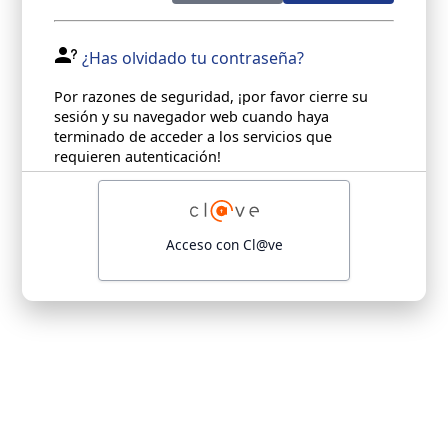
¿Has olvidado tu contraseña?
Por razones de seguridad, ¡por favor cierre su
sesión y su navegador web cuando haya
terminado de acceder a los servicios que
requieren autenticación!