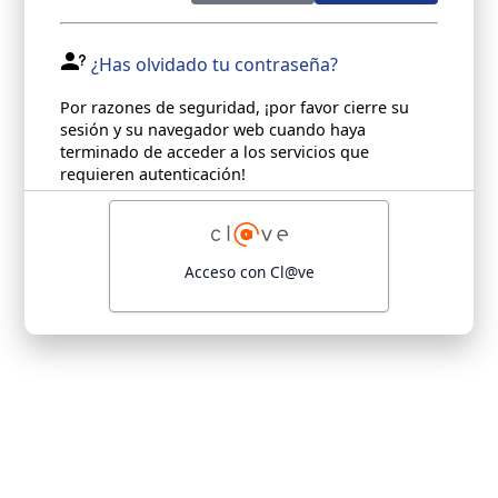
¿Has olvidado tu contraseña?
Por razones de seguridad, ¡por favor cierre su
sesión y su navegador web cuando haya
terminado de acceder a los servicios que
requieren autenticación!