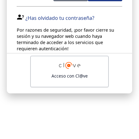
¿Has olvidado tu contraseña?
Por razones de seguridad, ¡por favor cierre su
sesión y su navegador web cuando haya
terminado de acceder a los servicios que
requieren autenticación!