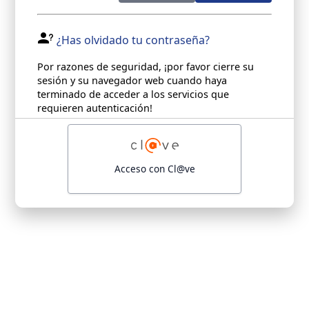
¿Has olvidado tu contraseña?
Por razones de seguridad, ¡por favor cierre su
sesión y su navegador web cuando haya
terminado de acceder a los servicios que
requieren autenticación!