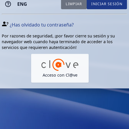
ENG
LIMPIAR
INICIAR SESIÓN
¿Has olvidado tu contraseña?
Por razones de seguridad, ¡por favor cierre su sesión y su
navegador web cuando haya terminado de acceder a los
servicios que requieren autenticación!