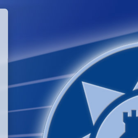
GGLE PASSWORD