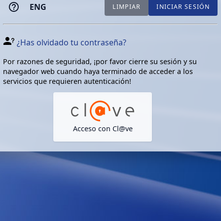
ENG
LIMPIAR
INICIAR SESIÓN
¿Has olvidado tu contraseña?
Por razones de seguridad, ¡por favor cierre su sesión y su
navegador web cuando haya terminado de acceder a los
servicios que requieren autenticación!