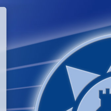
GGLE PASSWORD