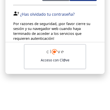
¿Has olvidado tu contraseña?
Por razones de seguridad, ¡por favor cierre su
sesión y su navegador web cuando haya
terminado de acceder a los servicios que
requieren autenticación!