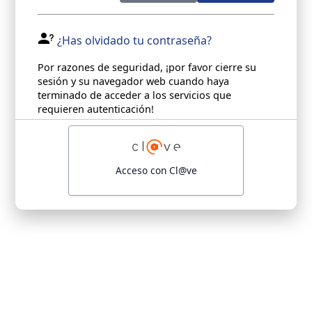
¿Has olvidado tu contraseña?
Por razones de seguridad, ¡por favor cierre su
sesión y su navegador web cuando haya
terminado de acceder a los servicios que
requieren autenticación!