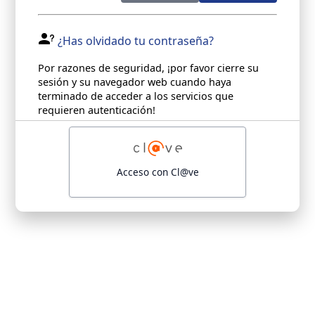
¿Has olvidado tu contraseña?
Por razones de seguridad, ¡por favor cierre su
sesión y su navegador web cuando haya
terminado de acceder a los servicios que
requieren autenticación!