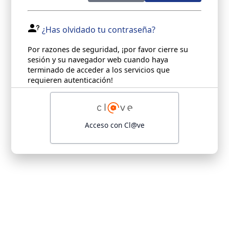
¿Has olvidado tu contraseña?
Por razones de seguridad, ¡por favor cierre su
sesión y su navegador web cuando haya
terminado de acceder a los servicios que
requieren autenticación!