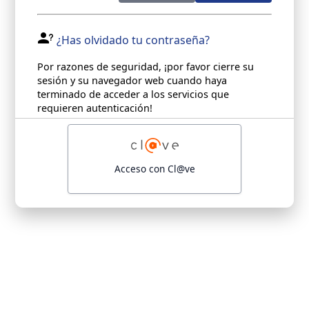
¿Has olvidado tu contraseña?
Por razones de seguridad, ¡por favor cierre su
sesión y su navegador web cuando haya
terminado de acceder a los servicios que
requieren autenticación!