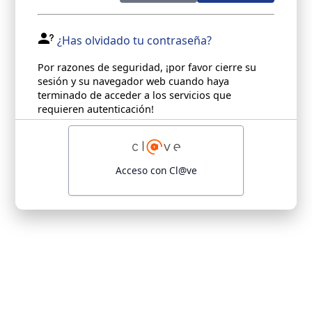
¿Has olvidado tu contraseña?
Por razones de seguridad, ¡por favor cierre su
sesión y su navegador web cuando haya
terminado de acceder a los servicios que
requieren autenticación!