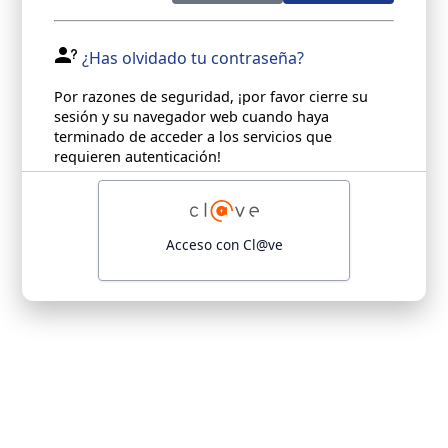
¿Has olvidado tu contraseña?
Por razones de seguridad, ¡por favor cierre su
sesión y su navegador web cuando haya
terminado de acceder a los servicios que
requieren autenticación!