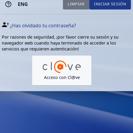
ENG
LIMPIAR
INICIAR SESIÓN
¿Has olvidado tu contraseña?
Por razones de seguridad, ¡por favor cierre su sesión y su
navegador web cuando haya terminado de acceder a los
servicios que requieren autenticación!