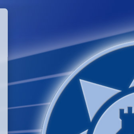
GGLE PASSWORD