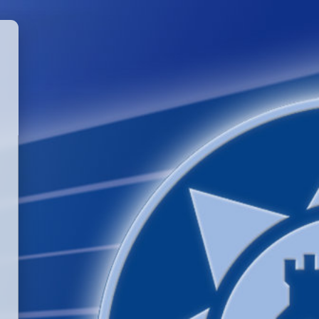
GGLE PASSWORD