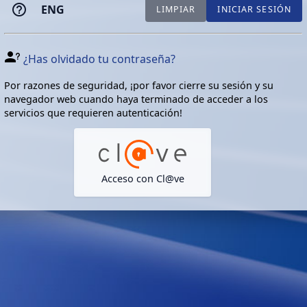
ENG
LIMPIAR
INICIAR SESIÓN
¿Has olvidado tu contraseña?
Por razones de seguridad, ¡por favor cierre su sesión y su
navegador web cuando haya terminado de acceder a los
servicios que requieren autenticación!