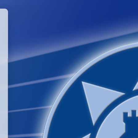
GGLE PASSWORD