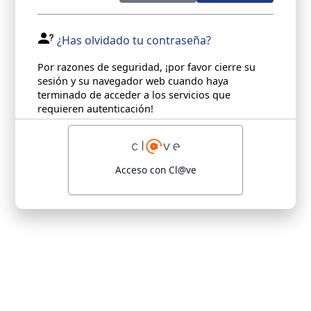
¿Has olvidado tu contraseña?
Por razones de seguridad, ¡por favor cierre su
sesión y su navegador web cuando haya
terminado de acceder a los servicios que
requieren autenticación!