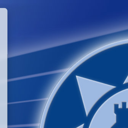
GGLE PASSWORD