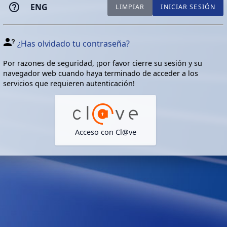
ENG
LIMPIAR
INICIAR SESIÓN
¿Has olvidado tu contraseña?
Por razones de seguridad, ¡por favor cierre su sesión y su
navegador web cuando haya terminado de acceder a los
servicios que requieren autenticación!