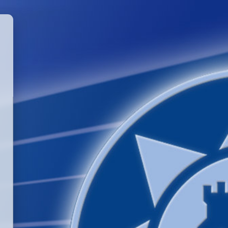
GGLE PASSWORD