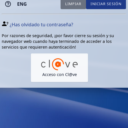
ENG
LIMPIAR
INICIAR SESIÓN
¿Has olvidado tu contraseña?
Por razones de seguridad, ¡por favor cierre su sesión y su
navegador web cuando haya terminado de acceder a los
servicios que requieren autenticación!