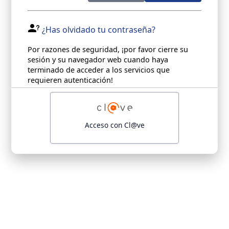
¿Has olvidado tu contraseña?
Por razones de seguridad, ¡por favor cierre su
sesión y su navegador web cuando haya
terminado de acceder a los servicios que
requieren autenticación!