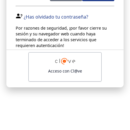
¿Has olvidado tu contraseña?
Por razones de seguridad, ¡por favor cierre su
sesión y su navegador web cuando haya
terminado de acceder a los servicios que
requieren autenticación!