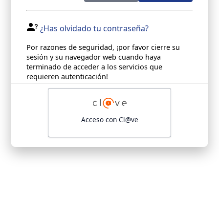
¿Has olvidado tu contraseña?
Por razones de seguridad, ¡por favor cierre su
sesión y su navegador web cuando haya
terminado de acceder a los servicios que
requieren autenticación!