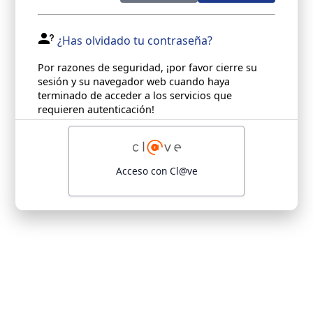
¿Has olvidado tu contraseña?
Por razones de seguridad, ¡por favor cierre su
sesión y su navegador web cuando haya
terminado de acceder a los servicios que
requieren autenticación!