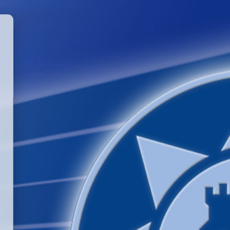
GGLE PASSWORD