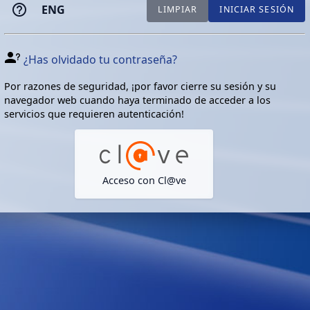
ENG
LIMPIAR
INICIAR SESIÓN
¿Has olvidado tu contraseña?
Por razones de seguridad, ¡por favor cierre su sesión y su
navegador web cuando haya terminado de acceder a los
servicios que requieren autenticación!