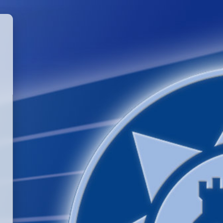
GGLE PASSWORD