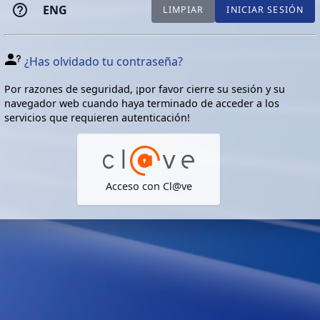
ENG
LIMPIAR
INICIAR SESIÓN
¿Has olvidado tu contraseña?
Por razones de seguridad, ¡por favor cierre su sesión y su
navegador web cuando haya terminado de acceder a los
servicios que requieren autenticación!