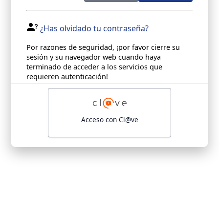
¿Has olvidado tu contraseña?
Por razones de seguridad, ¡por favor cierre su
sesión y su navegador web cuando haya
terminado de acceder a los servicios que
requieren autenticación!