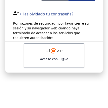
¿Has olvidado tu contraseña?
Por razones de seguridad, ¡por favor cierre su
sesión y su navegador web cuando haya
terminado de acceder a los servicios que
requieren autenticación!