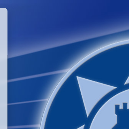
GGLE PASSWORD