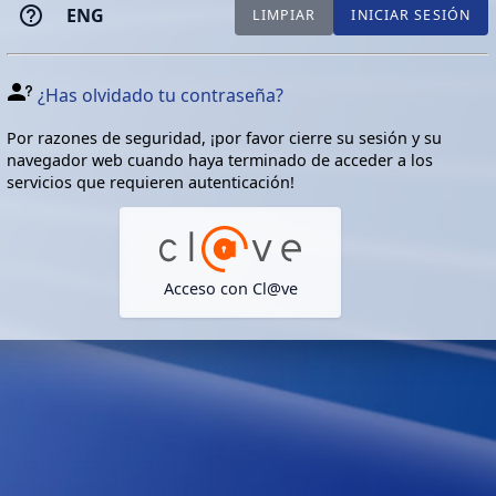
ENG
LIMPIAR
INICIAR SESIÓN
¿Has olvidado tu contraseña?
Por razones de seguridad, ¡por favor cierre su sesión y su
navegador web cuando haya terminado de acceder a los
servicios que requieren autenticación!