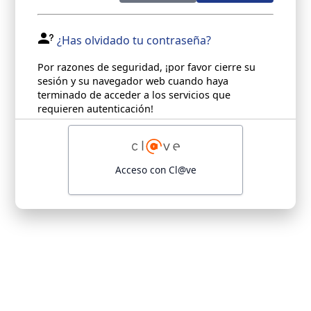
¿Has olvidado tu contraseña?
Por razones de seguridad, ¡por favor cierre su
sesión y su navegador web cuando haya
terminado de acceder a los servicios que
requieren autenticación!