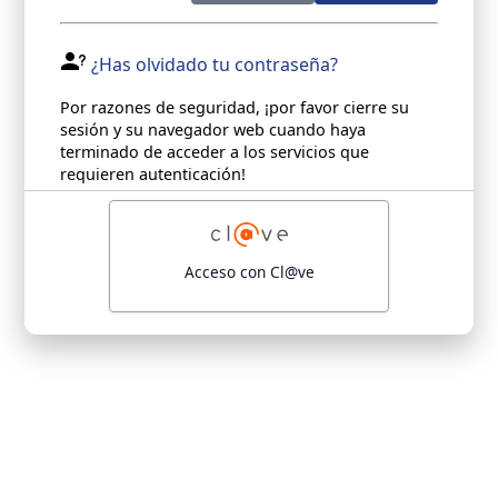
¿Has olvidado tu contraseña?
Por razones de seguridad, ¡por favor cierre su
sesión y su navegador web cuando haya
terminado de acceder a los servicios que
requieren autenticación!