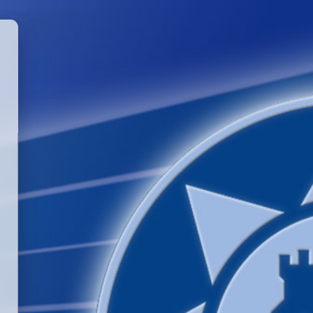
GGLE PASSWORD