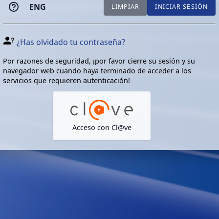
ENG
LIMPIAR
INICIAR SESIÓN
¿Has olvidado tu contraseña?
Por razones de seguridad, ¡por favor cierre su sesión y su
navegador web cuando haya terminado de acceder a los
servicios que requieren autenticación!