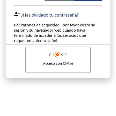
¿Has olvidado tu contraseña?
Por razones de seguridad, ¡por favor cierre su
sesión y su navegador web cuando haya
terminado de acceder a los servicios que
requieren autenticación!