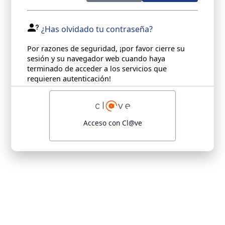
¿Has olvidado tu contraseña?
Por razones de seguridad, ¡por favor cierre su
sesión y su navegador web cuando haya
terminado de acceder a los servicios que
requieren autenticación!