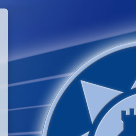
GGLE PASSWORD