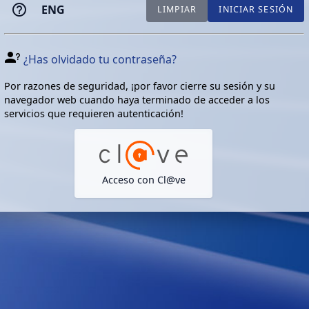
ENG
LIMPIAR
INICIAR SESIÓN
¿Has olvidado tu contraseña?
Por razones de seguridad, ¡por favor cierre su sesión y su
navegador web cuando haya terminado de acceder a los
servicios que requieren autenticación!