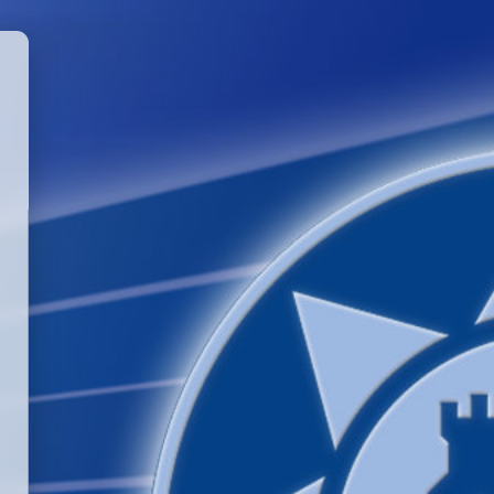
GGLE PASSWORD