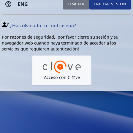
ENG
LIMPIAR
INICIAR SESIÓN
¿Has olvidado tu contraseña?
Por razones de seguridad, ¡por favor cierre su sesión y su
navegador web cuando haya terminado de acceder a los
servicios que requieren autenticación!