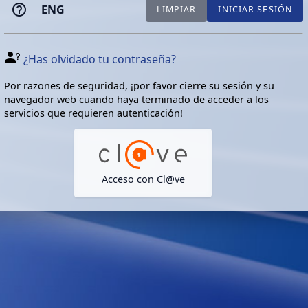
ENG
LIMPIAR
INICIAR SESIÓN
¿Has olvidado tu contraseña?
Por razones de seguridad, ¡por favor cierre su sesión y su
navegador web cuando haya terminado de acceder a los
servicios que requieren autenticación!