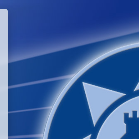
GGLE PASSWORD