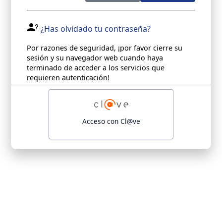
¿Has olvidado tu contraseña?
Por razones de seguridad, ¡por favor cierre su
sesión y su navegador web cuando haya
terminado de acceder a los servicios que
requieren autenticación!